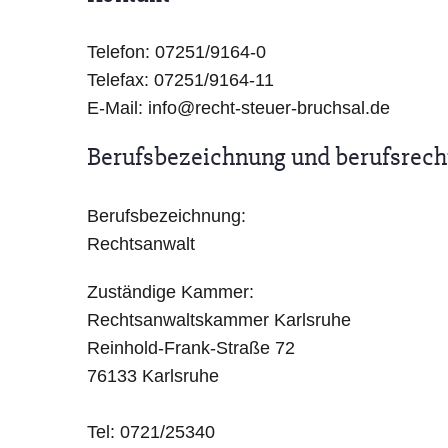
Telefon: 07251/9164-0
Telefax: 07251/9164-11
E-Mail: info@recht-steuer-bruchsal.de
Berufsbezeichnung und berufsrech
Berufsbezeichnung:
Rechtsanwalt
Zuständige Kammer:
Rechtsanwaltskammer Karlsruhe
Reinhold-Frank-Straße 72
76133 Karlsruhe
Tel: 0721/25340