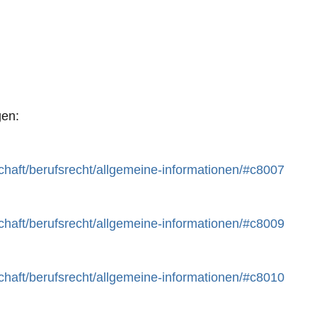
gen:
chaft/berufsrecht/allgemeine-informationen/#c8007
chaft/berufsrecht/allgemeine-informationen/#c8009
chaft/berufsrecht/allgemeine-informationen/#c8010