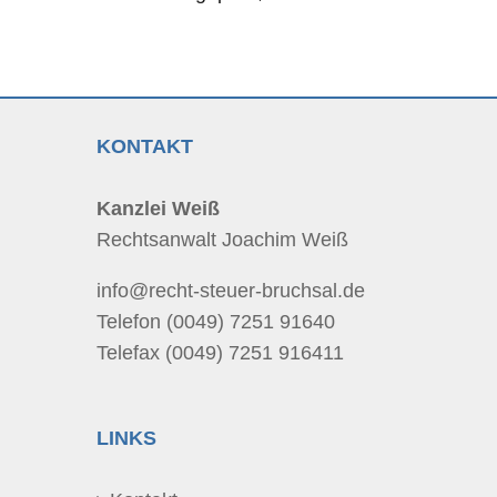
KONTAKT
Kanzlei Weiß
Rechtsanwalt Joachim Weiß
info@recht-steuer-bruchsal.de
Telefon (0049) 7251 91640
Telefax (0049) 7251 916411
LINKS