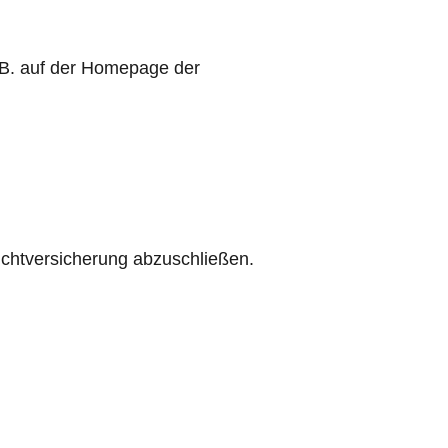
 B. auf der Homepage der
ichtversicherung abzuschließen.