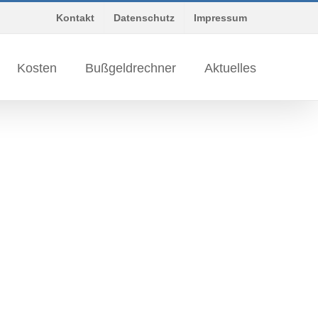
Kontakt
Datenschutz
Impressum
Kosten
Bußgeldrechner
Aktuelles