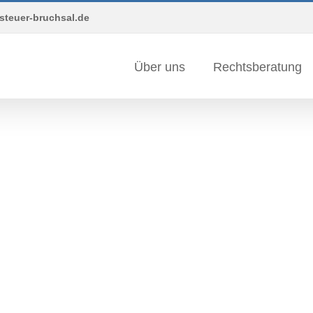
steuer-bruchsal.de
Über uns
Rechtsberatung