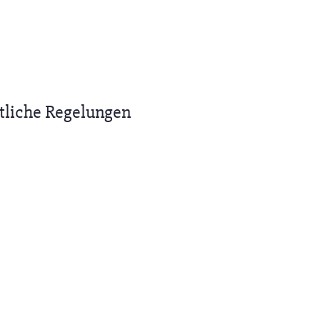
tliche Regelungen