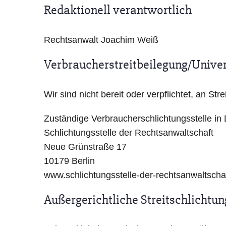
Redaktionell verantwortlich
Rechtsanwalt Joachim Weiß
Verbraucher­streit­beilegung/Univer
Wir sind nicht bereit oder verpflichtet, an S
Zuständige Verbraucherschlichtungsstelle in 
Schlichtungsstelle der Rechtsanwaltschaft
Neue Grünstraße 17
10179 Berlin
www.schlichtungsstelle-der-rechtsanwaltscha
Außergerichtliche Streitschlichtun