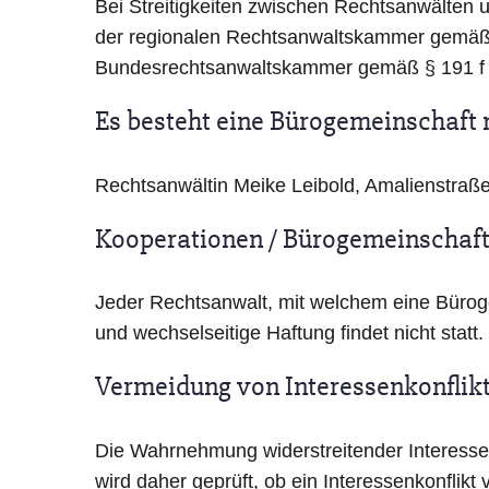
Bei Streitigkeiten zwischen Rechtsanwälten un
der regionalen Rechtsanwaltskammer gemäß §
Bundesrechtsanwaltskammer gemäß § 191 f BRA
Es besteht eine Bürogemeinschaft 
Rechtsanwältin Meike Leibold, Amalienstraß
Kooperationen / Bürogemeinschaft
Jeder Rechtsanwalt, mit welchem eine Bürogem
und wechselseitige Haftung findet nicht statt.
Vermeidung von Interessenkonflik
Die Wahrnehmung widerstreitender Interesse
wird daher geprüft, ob ein Interessenkonflikt v