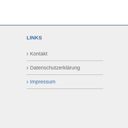
LINKS
Kontakt
Datenschutzerklärung
Impressum