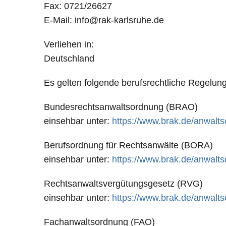
Fax: 0721/26627
E-Mail: info@rak-karlsruhe.de
Verliehen in:
Deutschland
Es gelten folgende berufsrechtliche Regelun
Bundesrechtsanwaltsordnung (BRAO)
einsehbar unter:
https://www.brak.de/anwalts
Berufsordnung für Rechtsanwälte (BORA)
einsehbar unter:
https://www.brak.de/anwalts
Rechtsanwaltsvergütungsgesetz (RVG)
einsehbar unter:
https://www.brak.de/anwalts
Fachanwaltsordnung (FAO)