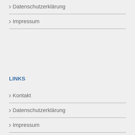
Datenschutzerklärung
Impressum
LINKS
Kontakt
Datenschutzerklärung
Impressum