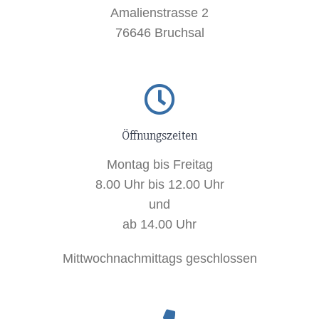
Amalienstrasse 2
76646 Bruchsal
Öffnungszeiten
Montag bis Freitag
8.00 Uhr bis 12.00 Uhr
und
ab 14.00 Uhr
Mittwochnachmittags geschlossen