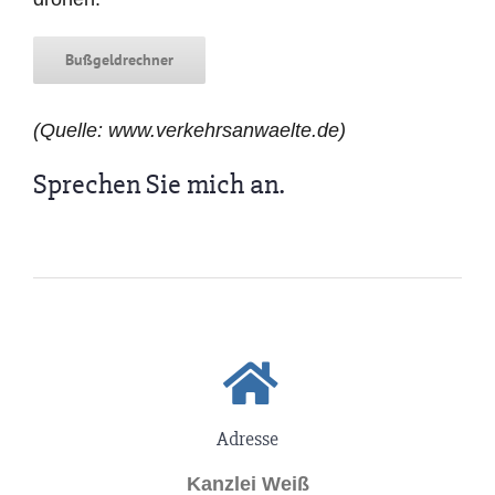
Bußgeldrechner
(Quelle: www.verkehrsanwaelte.de)
Sprechen Sie mich an.
Adresse
Kanzlei Weiß