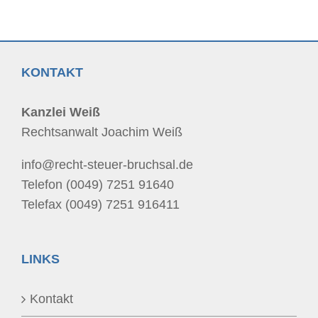
KONTAKT
Kanzlei Weiß
Rechtsanwalt Joachim Weiß
info@recht-steuer-bruchsal.de
Telefon (0049) 7251 91640
Telefax (0049) 7251 916411
LINKS
Kontakt