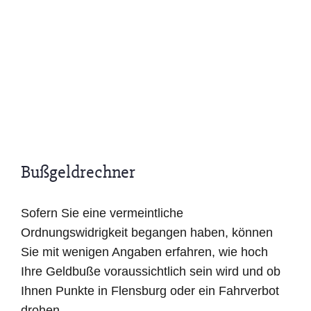
Bußgeldrechner
Sofern Sie eine vermeintliche
Ordnungswidrigkeit begangen haben, können
Sie mit wenigen Angaben erfahren, wie hoch
Ihre Geldbuße voraussichtlich sein wird und ob
Ihnen Punkte in Flensburg oder ein Fahrverbot
drohen.