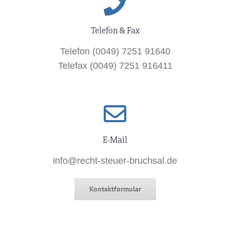
Telefon & Fax
Telefon (0049) 7251 91640
Telefax (0049) 7251 916411
E-Mail
info@recht-steuer-bruchsal.de
Kontaktformular