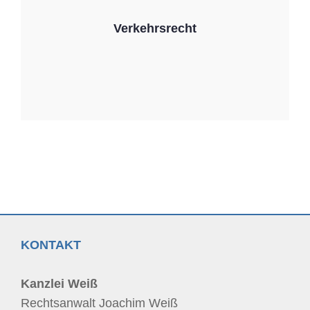
Verkehrsrecht
KONTAKT
Kanzlei Weiß
Rechtsanwalt Joachim Weiß