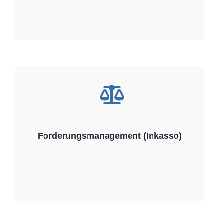
Forderungsmanagement (Inkasso)