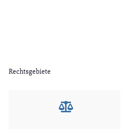
Rechtsgebiete