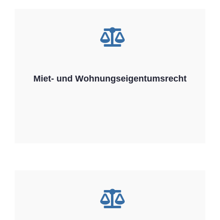
Miet- und Wohnungseigentumsrecht