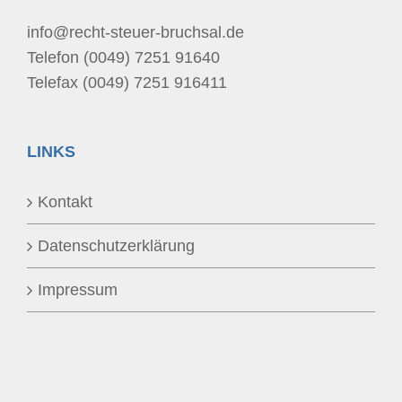
info@recht-steuer-bruchsal.de
Telefon (0049) 7251 91640
Telefax (0049) 7251 916411
LINKS
Kontakt
Datenschutzerklärung
Impressum