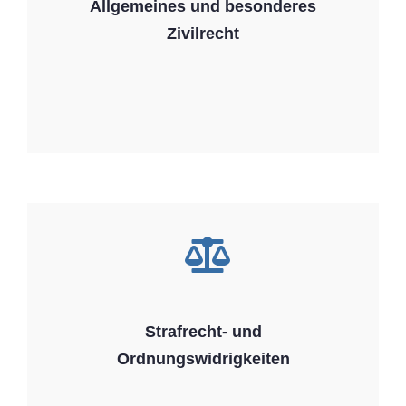
Allgemeines und besonderes
Zivilrecht
Strafrecht- und
Ordnungswidrigkeiten