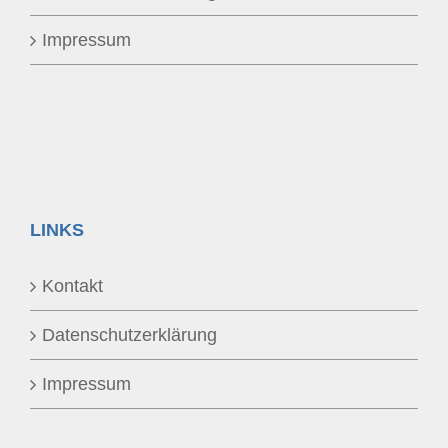
Impressum
LINKS
Kontakt
Datenschutzerklärung
Impressum