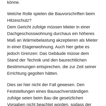
könne.
Welche Rolle spielen die Bauvorschriften beim
Hitzeschutz?
Dem Gericht zufolge müssen Mieter in einer
Dachgeschosswohnung durchaus ein höheres
Maß an Wärmebelastung akzeptieren als Mieter
in einer Etagenwohnung. Auch hier gebe es
jedoch Grenzen: Das Gebäude müsse dem
Stand der Technik und den baurechtlichen
Bestimmungen entsprechen, die zur Zeit seiner
Errichtung gegolten hätten.
Dies sei hier nicht der Fall gewesen. Den
Feststellungen eines Bausachverständigen
zufolge seien beim Bau die gesetzlichen
Vorgaben nicht beachtet worden, sodass der