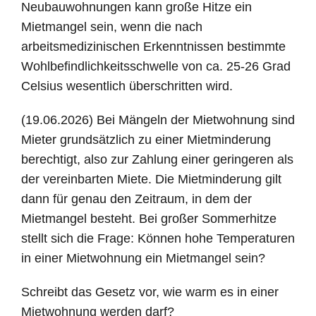
Neubauwohnungen kann große Hitze ein
Mietmangel sein, wenn die nach
arbeitsmedizinischen Erkenntnissen bestimmte
Wohlbefindlichkeitsschwelle von ca. 25-26 Grad
Celsius wesentlich überschritten wird.
(19.06.2026) Bei Mängeln der Mietwohnung sind
Mieter grundsätzlich zu einer Mietminderung
berechtigt, also zur Zahlung einer geringeren als
der vereinbarten Miete. Die Mietminderung gilt
dann für genau den Zeitraum, in dem der
Mietmangel besteht. Bei großer Sommerhitze
stellt sich die Frage: Können hohe Temperaturen
in einer Mietwohnung ein Mietmangel sein?
Schreibt das Gesetz vor, wie warm es in einer
Mietwohnung werden darf?