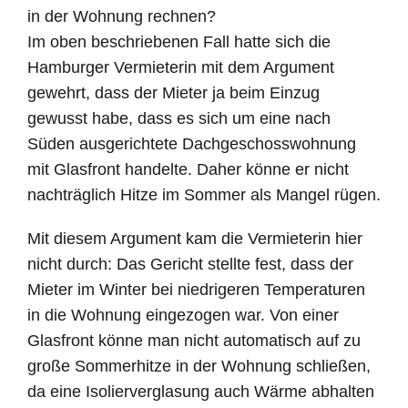
in der Wohnung rechnen?
Im oben beschriebenen Fall hatte sich die
Hamburger Vermieterin mit dem Argument
gewehrt, dass der Mieter ja beim Einzug
gewusst habe, dass es sich um eine nach
Süden ausgerichtete Dachgeschosswohnung
mit Glasfront handelte. Daher könne er nicht
nachträglich Hitze im Sommer als Mangel rügen.
Mit diesem Argument kam die Vermieterin hier
nicht durch: Das Gericht stellte fest, dass der
Mieter im Winter bei niedrigeren Temperaturen
in die Wohnung eingezogen war. Von einer
Glasfront könne man nicht automatisch auf zu
große Sommerhitze in der Wohnung schließen,
da eine Isolierverglasung auch Wärme abhalten