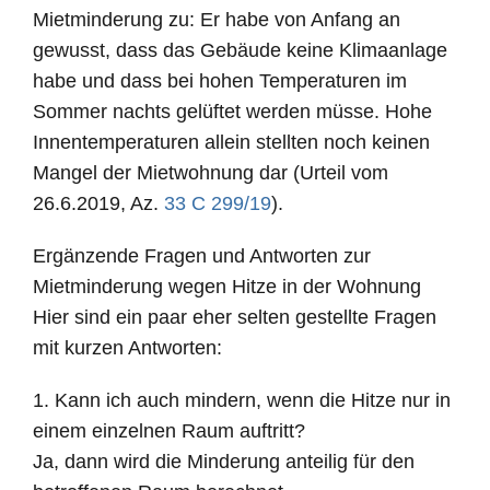
Mietminderung zu: Er habe von Anfang an
gewusst, dass das Gebäude keine Klimaanlage
habe und dass bei hohen Temperaturen im
Sommer nachts gelüftet werden müsse. Hohe
Innentemperaturen allein stellten noch keinen
Mangel der Mietwohnung dar (Urteil vom
26.6.2019, Az.
33 C 299/19
).
Ergänzende Fragen und Antworten zur
Mietminderung wegen Hitze in der Wohnung
Hier sind ein paar eher selten gestellte Fragen
mit kurzen Antworten:
1. Kann ich auch mindern, wenn die Hitze nur in
einem einzelnen Raum auftritt?
Ja, dann wird die Minderung anteilig für den