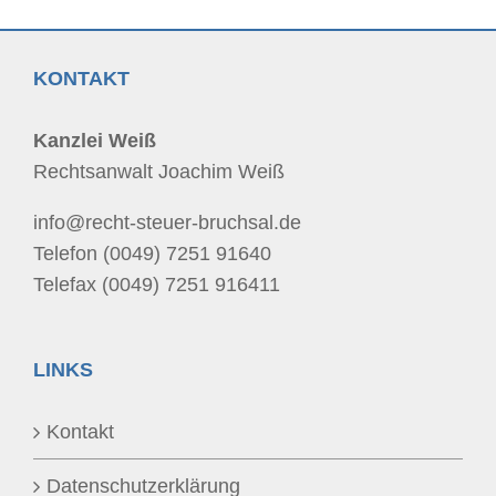
KONTAKT
Kanzlei Weiß
Rechtsanwalt Joachim Weiß
info@recht-steuer-bruchsal.de
Telefon (0049) 7251 91640
Telefax (0049) 7251 916411
LINKS
Kontakt
Datenschutzerklärung