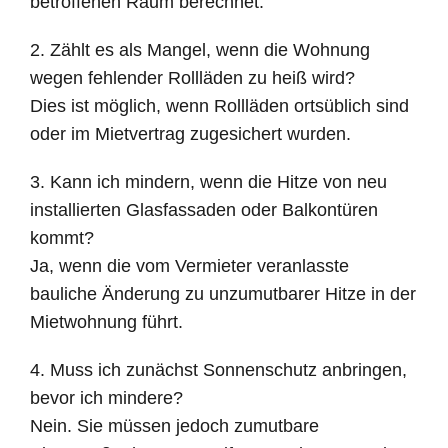
betroffenen Raum berechnet.
2. Zählt es als Mangel, wenn die Wohnung
wegen fehlender Rollläden zu heiß wird?
Dies ist möglich, wenn Rollläden ortsüblich sind
oder im Mietvertrag zugesichert wurden.
3. Kann ich mindern, wenn die Hitze von neu
installierten Glasfassaden oder Balkontüren
kommt?
Ja, wenn die vom Vermieter veranlasste
bauliche Änderung zu unzumutbarer Hitze in der
Mietwohnung führt.
4. Muss ich zunächst Sonnenschutz anbringen,
bevor ich mindere?
Nein. Sie müssen jedoch zumutbare