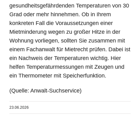
gesundheitsgefährdenden Temperaturen von 30
Grad oder mehr hinnehmen. Ob in Ihrem
konkreten Fall die Voraussetzungen einer
Mietminderung wegen zu großer Hitze in der
Wohnung vorliegen, sollten Sie zusammen mit
einem Fachanwalt für Mietrecht prüfen. Dabei ist
ein Nachweis der Temperaturen wichtig. Hier
helfen Temperaturmessungen mit Zeugen und
ein Thermometer mit Speicherfunktion.
(Quelle: Anwalt-Suchservice)
23.06.2026