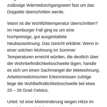
zulässige Wärmedurchgangswert fast um das
Doppelte überschritten werde.
Wann ist die Wohlfühltemperatur überschritten?
Im Hamburger Fall ging es um eine
hochpreisige, gut ausgestattete
Neubauwohnung. Das Gericht erklärte: Wenn in
einer solchen Wohnung im Sommer
Temperaturen erreicht würden, die deutlich über
der Wohnbefindlichkeitsschwelle lägen, handle
es sich um einen Sachmangel der Mietwohnung.
Arbeitsmedizinischen Erkenntnissen zufolge
liege die Wohlbefindlichkeitsschwelle bei etwa
25 – 26 Grad Celsius.
Urteil: Ist eine Mietminderung wegen Hitze im