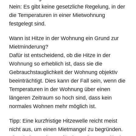
Nein: Es gibt keine gesetzliche Regelung, in der
die Temperaturen in einer Mietwohnung
festgelegt sind.
Wann ist Hitze in der Wohnung ein Grund zur
Mietminderung?
Dafür ist entscheidend, ob die Hitze in der
Wohnung so erheblich ist, dass sie die
Gebrauchstauglichkeit der Wohnung objektiv
beeinträchtigt. Dies kann der Fall sein, wenn die
Temperaturen in der Wohnung über einen
längeren Zeitraum so hoch sind, dass kein
normales Wohnen mehr möglich ist.
Tipp: Eine kurzfristige Hitzewelle reicht meist
nicht aus, um einen Mietmangel zu begründen.