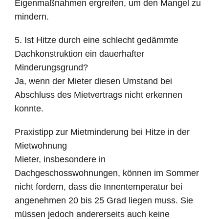
Eigenmaßnahmen ergreifen, um den Mangel zu
mindern.
5. Ist Hitze durch eine schlecht gedämmte
Dachkonstruktion ein dauerhafter
Minderungsgrund?
Ja, wenn der Mieter diesen Umstand bei
Abschluss des Mietvertrags nicht erkennen
konnte.
Praxistipp zur Mietminderung bei Hitze in der
Mietwohnung
Mieter, insbesondere in
Dachgeschosswohnungen, können im Sommer
nicht fordern, dass die Innentemperatur bei
angenehmen 20 bis 25 Grad liegen muss. Sie
müssen jedoch andererseits auch keine