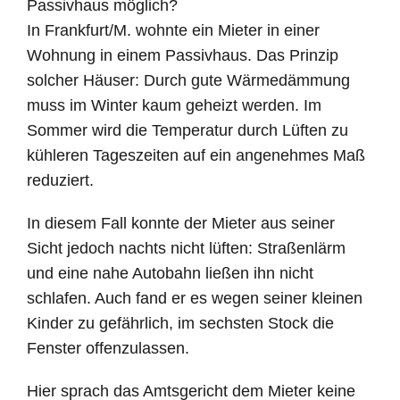
Passivhaus möglich?
In Frankfurt/M. wohnte ein Mieter in einer
Wohnung in einem Passivhaus. Das Prinzip
solcher Häuser: Durch gute Wärmedämmung
muss im Winter kaum geheizt werden. Im
Sommer wird die Temperatur durch Lüften zu
kühleren Tageszeiten auf ein angenehmes Maß
reduziert.
In diesem Fall konnte der Mieter aus seiner
Sicht jedoch nachts nicht lüften: Straßenlärm
und eine nahe Autobahn ließen ihn nicht
schlafen. Auch fand er es wegen seiner kleinen
Kinder zu gefährlich, im sechsten Stock die
Fenster offenzulassen.
Hier sprach das Amtsgericht dem Mieter keine