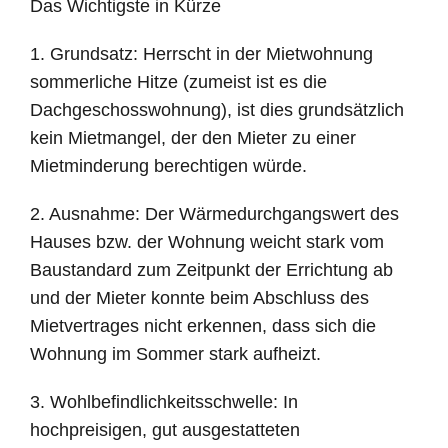
Das Wichtigste in Kürze
1. Grundsatz: Herrscht in der Mietwohnung
sommerliche Hitze (zumeist ist es die
Dachgeschosswohnung), ist dies grundsätzlich
kein Mietmangel, der den Mieter zu einer
Mietminderung berechtigen würde.
2. Ausnahme: Der Wärmedurchgangswert des
Hauses bzw. der Wohnung weicht stark vom
Baustandard zum Zeitpunkt der Errichtung ab
und der Mieter konnte beim Abschluss des
Mietvertrages nicht erkennen, dass sich die
Wohnung im Sommer stark aufheizt.
3. Wohlbefindlichkeitsschwelle: In
hochpreisigen, gut ausgestatteten