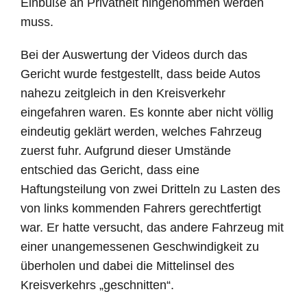
Einbuße an Privatheit hingenommen werden
muss.
Bei der Auswertung der Videos durch das
Gericht wurde festgestellt, dass beide Autos
nahezu zeitgleich in den Kreisverkehr
eingefahren waren. Es konnte aber nicht völlig
eindeutig geklärt werden, welches Fahrzeug
zuerst fuhr. Aufgrund dieser Umstände
entschied das Gericht, dass eine
Haftungsteilung von zwei Dritteln zu Lasten des
von links kommenden Fahrers gerechtfertigt
war. Er hatte versucht, das andere Fahrzeug mit
einer unangemessenen Geschwindigkeit zu
überholen und dabei die Mittelinsel des
Kreisverkehrs „geschnitten“.