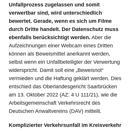
Unfallprozess zugelassen und somit
verwertbar sind, wird unterschiedlich
bewertet. Gerade, wenn es sich um Filme
durch Dritte handelt. Der Datenschutz muss
ebenfalls berücksichtigt werden.
Aber die
Aufzeichnungen einer Webcam eines Dritten
können als Beweismittel anerkannt werden,
selbst wenn ein Unfallbeteiligter der Verwertung
widerspricht. Damit soll eine „Beweisnot“
vermieden und die Haftung geklärt werden. Dies
entschied das Oberlandesgericht Saarbrücken
am 13. Oktober 2022 (AZ: 4 U 111/21), wie die
Arbeitsgemeinschaft Verkehrsrecht des
Deutschen Anwaltvereins (DAV) mitteilt.
Komplizierter Verkehrsunfall im Kreisverkehr