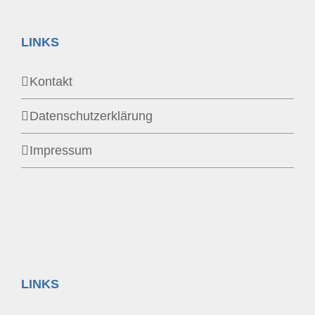
LINKS
Kontakt
Datenschutzerklärung
Impressum
LINKS