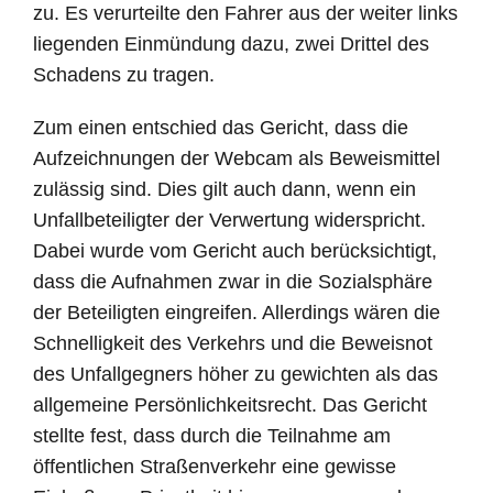
zu. Es verurteilte den Fahrer aus der weiter links
liegenden Einmündung dazu, zwei Drittel des
Schadens zu tragen.
Zum einen entschied das Gericht, dass die
Aufzeichnungen der Webcam als Beweismittel
zulässig sind. Dies gilt auch dann, wenn ein
Unfallbeteiligter der Verwertung widerspricht.
Dabei wurde vom Gericht auch berücksichtigt,
dass die Aufnahmen zwar in die Sozialsphäre
der Beteiligten eingreifen. Allerdings wären die
Schnelligkeit des Verkehrs und die Beweisnot
des Unfallgegners höher zu gewichten als das
allgemeine Persönlichkeitsrecht. Das Gericht
stellte fest, dass durch die Teilnahme am
öffentlichen Straßenverkehr eine gewisse