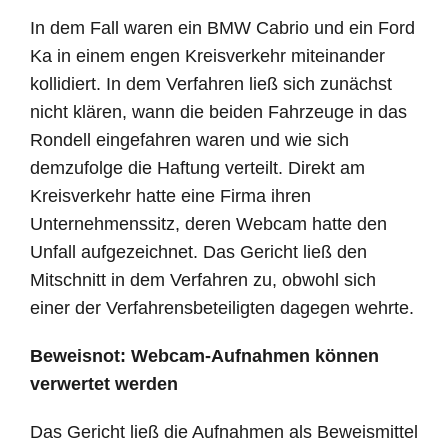
In dem Fall waren ein BMW Cabrio und ein Ford
Ka in einem engen Kreisverkehr miteinander
kollidiert. In dem Verfahren ließ sich zunächst
nicht klären, wann die beiden Fahrzeuge in das
Rondell eingefahren waren und wie sich
demzufolge die Haftung verteilt. Direkt am
Kreisverkehr hatte eine Firma ihren
Unternehmenssitz, deren Webcam hatte den
Unfall aufgezeichnet. Das Gericht ließ den
Mitschnitt in dem Verfahren zu, obwohl sich
einer der Verfahrensbeteiligten dagegen wehrte.
Beweisnot: Webcam-Aufnahmen können
verwertet werden
Das Gericht ließ die Aufnahmen als Beweismittel