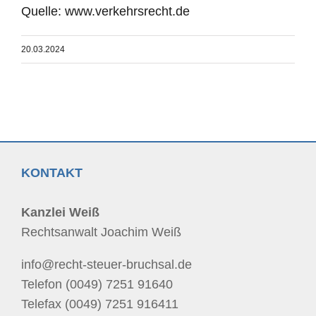
Quelle: www.verkehrsrecht.de
20.03.2024
KONTAKT
Kanzlei Weiß
Rechtsanwalt Joachim Weiß
info@recht-steuer-bruchsal.de
Telefon (0049) 7251 91640
Telefax (0049) 7251 916411