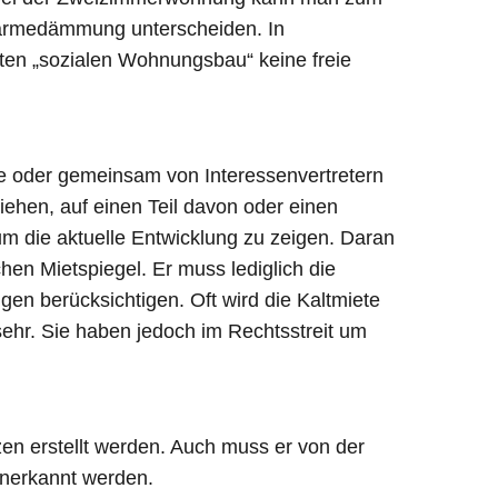
Wärmedämmung unterscheiden. In
erten „sozialen Wohnungsbau“ keine freie
de oder gemeinsam von Interessenvertretern
iehen, auf einen Teil davon oder einen
 um die aktuelle Entwicklung zu zeigen. Daran
hen Mietspiegel. Er muss lediglich die
en berücksichtigen. Oft wird die Kaltmiete
sehr. Sie haben jedoch im Rechtsstreit um
n erstellt werden. Auch muss er von der
anerkannt werden.