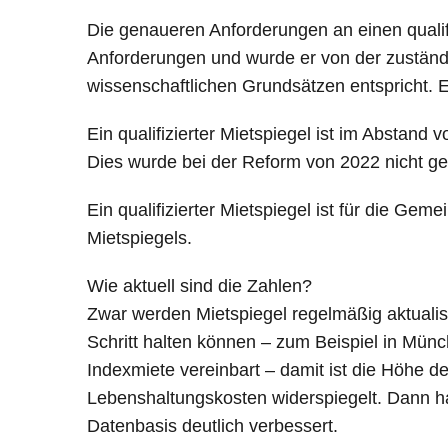
Die genaueren Anforderungen an einen qualifi
Anforderungen und wurde er von der zuständ
wissenschaftlichen Grundsätzen entspricht. Es
Ein qualifizierter Mietspiegel ist im Abstand
Dies wurde bei der Reform von 2022 nicht ge
Ein qualifizierter Mietspiegel ist für die Ge
Mietspiegels.
Wie aktuell sind die Zahlen?
Zwar werden Mietspiegel regelmäßig aktualisi
Schritt halten können – zum Beispiel in Münc
Indexmiete vereinbart – damit ist die Höhe d
Lebenshaltungskosten widerspiegelt. Dann ha
Datenbasis deutlich verbessert.