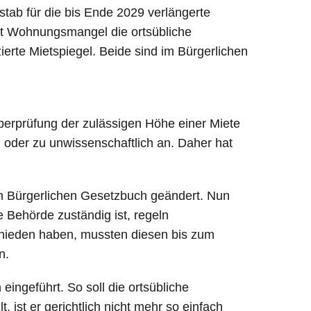
stab für die bis Ende 2029 verlängerte
it Wohnungsmangel die ortsübliche
ierte Mietspiegel. Beide sind im Bürgerlichen
berprüfung der zulässigen Höhe einer Miete
 oder zu unwissenschaftlich an. Daher hat
 im Bürgerlichen Gesetzbuch geändert. Nun
 Behörde zuständig ist, regeln
schieden haben, mussten diesen bis zum
n.
eingeführt. So soll die ortsübliche
, ist er gerichtlich nicht mehr so einfach