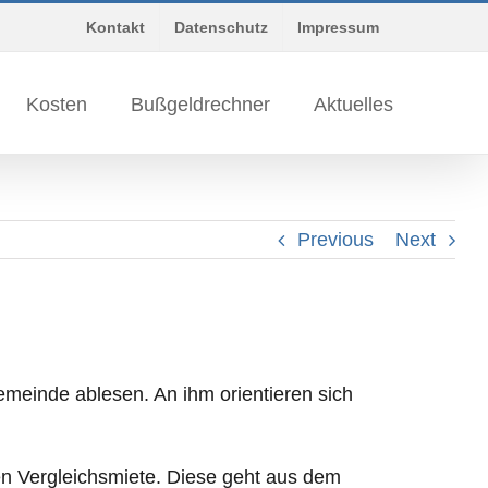
Kontakt
Datenschutz
Impressum
Kosten
Bußgeldrechner
Aktuelles
Previous
Next
emeinde ablesen. An ihm orientieren sich
hen Vergleichsmiete. Diese geht aus dem