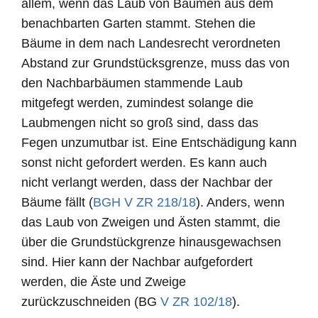
allem, wenn das Laub von Bäumen aus dem
benachbarten Garten stammt. Stehen die
Bäume in dem nach Landesrecht verordneten
Abstand zur Grundstücksgrenze, muss das von
den Nachbarbäumen stammende Laub
mitgefegt werden, zumindest solange die
Laubmengen nicht so groß sind, dass das
Fegen unzumutbar ist. Eine Entschädigung kann
sonst nicht gefordert werden. Es kann auch
nicht verlangt werden, dass der Nachbar der
Bäume fällt (
BGH V ZR 218/18
). Anders, wenn
das Laub von Zweigen und Ästen stammt, die
über die Grundstückgrenze hinausgewachsen
sind. Hier kann der Nachbar aufgefordert
werden, die Äste und Zweige
zurückzuschneiden (BG
V ZR 102/18
).