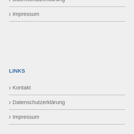
Impressum
LINKS
Kontakt
Datenschutzerklärung
Impressum