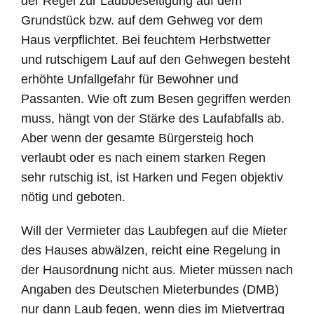
der Regel zur Laubbeseitigung auf dem
Grundstück bzw. auf dem Gehweg vor dem
Haus verpflichtet. Bei feuchtem Herbstwetter
und rutschigem Lauf auf den Gehwegen besteht
erhöhte Unfallgefahr für Bewohner und
Passanten. Wie oft zum Besen gegriffen werden
muss, hängt von der Stärke des Laufabfalls ab.
Aber wenn der gesamte Bürgersteig hoch
verlaubt oder es nach einem starken Regen
sehr rutschig ist, ist Harken und Fegen objektiv
nötig und geboten.
Will der Vermieter das Laubfegen auf die Mieter
des Hauses abwälzen, reicht eine Regelung in
der Hausordnung nicht aus. Mieter müssen nach
Angaben des Deutschen Mieterbundes (DMB)
nur dann Laub fegen, wenn dies im Mietvertrag