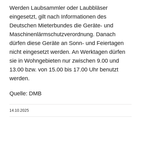
Werden Laubsammler oder Laubbläser
eingesetzt, gilt nach Informationen des
Deutschen Mieterbundes die Geräte- und
Maschinenlärmschutzverordnung. Danach
dürfen diese Geräte an Sonn- und Feiertagen
nicht eingesetzt werden. An Werktagen dürfen
sie in Wohngebieten nur zwischen 9.00 und
13.00 bzw. von 15.00 bis 17.00 Uhr benutzt
werden.
Quelle: DMB
14.10.2025