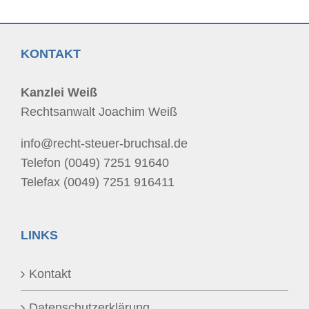
KONTAKT
Kanzlei Weiß
Rechtsanwalt Joachim Weiß
info@recht-steuer-bruchsal.de
Telefon (0049) 7251 91640
Telefax (0049) 7251 916411
LINKS
Kontakt
Datenschutzerklärung