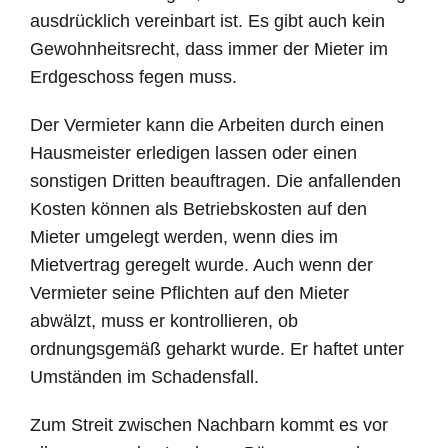
ausdrücklich vereinbart ist. Es gibt auch kein
Gewohnheitsrecht, dass immer der Mieter im
Erdgeschoss fegen muss.
Der Vermieter kann die Arbeiten durch einen
Hausmeister erledigen lassen oder einen
sonstigen Dritten beauftragen. Die anfallenden
Kosten können als Betriebskosten auf den
Mieter umgelegt werden, wenn dies im
Mietvertrag geregelt wurde. Auch wenn der
Vermieter seine Pflichten auf den Mieter
abwälzt, muss er kontrollieren, ob
ordnungsgemäß geharkt wurde. Er haftet unter
Umständen im Schadensfall.
Zum Streit zwischen Nachbarn kommt es vor