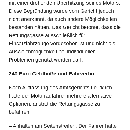
mit einer drohenden Überhitzung seines Motors.
Diese Begründung wurde vom Gericht jedoch
nicht anerkannt, da auch andere Möglichkeiten
bestanden hätten. Das Gericht betonte, dass die
Rettungsgasse ausschließlich für
Einsatzfahrzeuge vorgesehen ist und nicht als
Ausweichmöglichkeit bei individuellen
Problemen genutzt werden darf.
240 Euro Geldbuße und Fahrverbot
Nach Auffassung des Amtsgerichts Leutkirch
hatte der Motorradfahrer mehrere alternative
Optionen, anstatt die Rettungsgasse zu
befahren:
– Anhalten am Seitenstreifen: Der Fahrer hätte