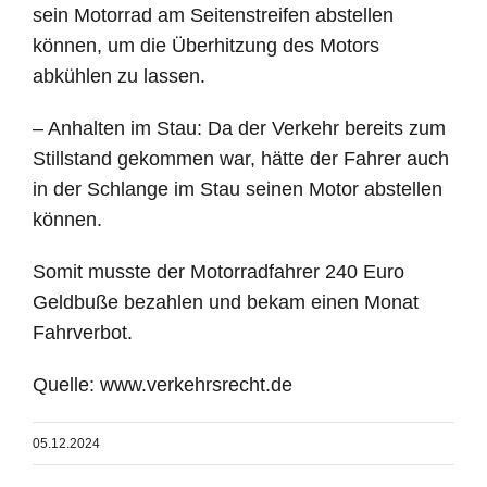
sein Motorrad am Seitenstreifen abstellen
können, um die Überhitzung des Motors
abkühlen zu lassen.
– Anhalten im Stau: Da der Verkehr bereits zum
Stillstand gekommen war, hätte der Fahrer auch
in der Schlange im Stau seinen Motor abstellen
können.
Somit musste der Motorradfahrer 240 Euro
Geldbuße bezahlen und bekam einen Monat
Fahrverbot.
Quelle: www.verkehrsrecht.de
05.12.2024