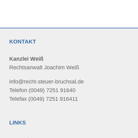
KONTAKT
Kanzlei Weiß
Rechtsanwalt Joachim Weiß
info@recht-steuer-bruchsal.de
Telefon (0049) 7251 91640
Telefax (0049) 7251 916411
LINKS