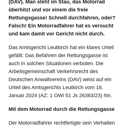
(DAV). Man steht im Stau, das Motorrad
überhitzt und vor einem die freie
Rettungsgasse! Schnell durchfahren, oder?
Falsch! Ein Motorradfahrer hat es versucht
und kam damit vor Gericht nicht durch.
Das Amtsgericht Leutkirch hat ein klares Urteil
gefällt: Das Befahren der Rettungsgasse ist
auch in solchen Situationen verboten. Die
Arbeitsgemeinschaft Verkehrsrecht des
Deutschen Anwaltvereins (DAV) weist auf ein
Urteil des Amtsgerichts Leutkirch vom 18.
Januar 2024 (AZ: 1 OWi 51 Js 26383/23) hin.
Mit dem Motorrad durch die Rettungsgasse
Der Motorradfahrer rechtfertigte sein Verhalten