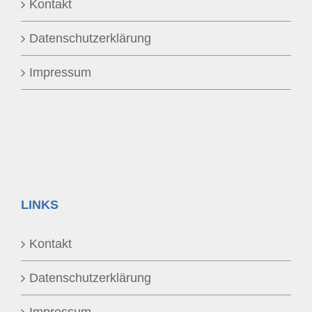
Kontakt
Datenschutzerklärung
Impressum
LINKS
Kontakt
Datenschutzerklärung